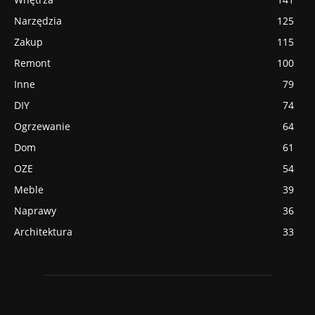
Narzędzia
125
Zakup
115
Remont
100
Inne
79
DIY
74
Ogrzewanie
64
Dom
61
OZE
54
Meble
39
Naprawy
36
Architektura
33