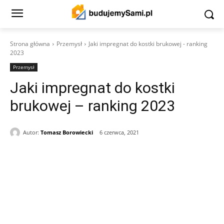
Strona główna
Przemysł
Jaki impregnat do kostki brukowej - ranking
2023
Przemysł
Jaki impregnat do kostki
brukowej – ranking 2023
Autor:
Tomasz Borowiecki
6 czerwca, 2021