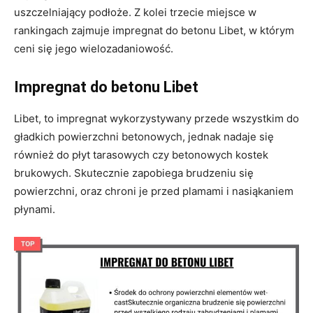
uszczelniający podłoże. Z kolei trzecie miejsce w
rankingach zajmuje impregnat do betonu Libet, w którym
ceni się jego wielozadaniowość.
Impregnat do betonu Libet
Libet, to impregnat wykorzystywany przede wszystkim do
gładkich powierzchni betonowych, jednak nadaje się
również do płyt tarasowych czy betonowych kostek
brukowych. Skutecznie zapobiega brudzeniu się
powierzchni, oraz chroni je przed plamami i nasiąkaniem
płynami.