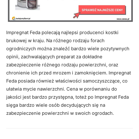
Impregnat Feda polecają najlepsi producenci kostki
brukowej w kraju. Na różnego rodzaju forach
ogrodniczych można znaleźć bardzo wiele pozytywnych
opinii, zachwalających preparat za dokładne
zabezpieczenie różnego rodzaju powierzchni, oraz
chronienie ich przed mrozem i zamoknięciem. Impregnat
Feda posiada również właściwości samoczyszczące, co
ułatwia mycie nawierzchni. Cena w porównaniu do
jakości jest bardzo przystępna, toteż po Impregnat Feda
sięga bardzo wiele osób decydujących się na
zabezpieczenie powierzchni w swoich ogrodach.