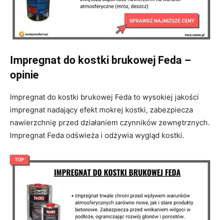
Impregnat do kostki brukowej Feda –
opinie
Impregnat do kostki brukowej Feda to wysokiej jakości
impregnat nadający efekt mokrej kostki, zabezpiecza
nawierzchnię przed działaniem czynników zewnętrznych.
Impregnat Feda odświeża i odżywia wygląd kostki.