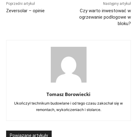
Poprzedni artykuł
Następny artykuł
Zeversolar – opinie
Czy warto inwestować w
ogrzewanie podłogowe w
bloku?
Tomasz Borowiecki
Ukończył technikum budowlane i od tego czasu zakochał się w
remontach, wykończeniach i stolarce.
Powiązane artykuły