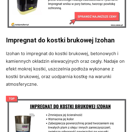
Impregnat do kostki brukowej Izohan
Izohan to impregnat do kostki brukowej, betonowych i
kamiennych okładzin elewacyjnych oraz cegły. Nadaje on
efekt mokrej kostki, uszczelnia podłoża wykonane z
kostki brukowej, oraz uodparnia kostkę na warunki
atmosferyczne.