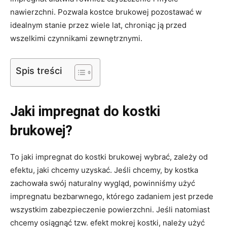
nawierzchni. Pozwala kostce brukowej pozostawać w
idealnym stanie przez wiele lat, chroniąc ją przed
wszelkimi czynnikami zewnętrznymi.
Spis treści
Jaki impregnat do kostki
brukowej?
To jaki impregnat do kostki brukowej wybrać, zależy od
efektu, jaki chcemy uzyskać. Jeśli chcemy, by kostka
zachowała swój naturalny wygląd, powinniśmy użyć
impregnatu bezbarwnego, którego zadaniem jest przede
wszystkim zabezpieczenie powierzchni. Jeśli natomiast
chcemy osiągnąć tzw. efekt mokrej kostki, należy użyć