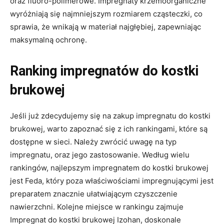
oraz fluoro-polimerowe. Impregnaty krzemoorganiczne
wyróżniają się najmniejszym rozmiarem cząsteczki, co
sprawia, że wnikają w materiał najgłębiej, zapewniając
maksymalną ochronę.
Ranking impregnatów do kostki
brukowej
Jeśli już zdecydujemy się na zakup impregnatu do kostki
brukowej, warto zapoznać się z ich rankingami, które są
dostępne w sieci. Należy zwrócić uwagę na typ
impregnatu, oraz jego zastosowanie. Według wielu
rankingów, najlepszym impregnatem do kostki brukowej
jest Feda, który poza właściwościami impregnującymi jest
preparatem znacznie ułatwiającym czyszczenie
nawierzchni. Kolejne miejsce w rankingu zajmuje
Impregnat do kostki brukowej Izohan, doskonale