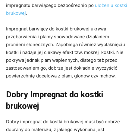
impregnatu barwiącego bezpośrednio po
ułożeniu kostki
brukowej
.
Impregnat barwiący do kostki brukowej ukrywa
przebarwienia i plamy spowodowane działaniem
promieni słonecznych. Zapobiega również wyblaknięciu
kostki i nadaje jej ciekawy efekt tzw. mokrej kostki. Nie
pokrywa jednak plam wapiennych, dlatego też przed
zastosowaniem go, dobrze jest dokładnie wyczyścić
powierzchnię docelową z plam, glonów czy mchów.
Dobry Impregnat do kostki
brukowej
Dobry impregnat do kostki brukowej musi być dobrze
dobrany do materiału, z jakiego wykonana jest