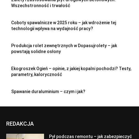
Wszechstronność i trwałość
Coboty spawalnicze w 2025 roku – jak wdrożenie tej
technologii wpływa na wydajność pracy?
Produkcja rolet zewnętrznych w Dopasujrolety – jak
powstają solidne osłony
Ekogroszek Ogień – opinie, z jakiej kopalni pochodzi? Testy,
parametry, kaloryczność
Spawanie duraluminium – czym i jak?
REDAKCJA
Pył podczas remontu – jak zabezpieczyć