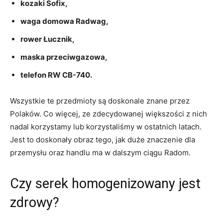
kozaki Sofix,
waga domowa Radwag,
rower Łucznik,
maska przeciwgazowa,
telefon RW CB-740.
Wszystkie te przedmioty są doskonale znane przez
Polaków. Co więcej, ze zdecydowanej większości z nich
nadal korzystamy lub korzystaliśmy w ostatnich latach.
Jest to doskonały obraz tego, jak duże znaczenie dla
przemysłu oraz handlu ma w dalszym ciągu Radom.
Czy serek homogenizowany jest
zdrowy?