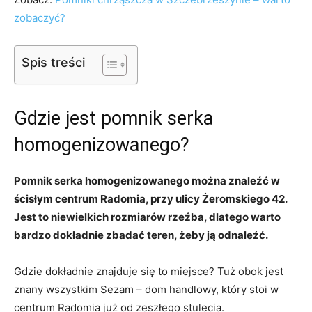
zobaczyć?
Spis treści
Gdzie jest pomnik serka
homogenizowanego?
Pomnik serka homogenizowanego można znaleźć w
ścisłym centrum Radomia, przy ulicy Żeromskiego 42.
Jest to niewielkich rozmiarów rzeźba, dlatego warto
bardzo dokładnie zbadać teren, żeby ją odnaleźć.
Gdzie dokładnie znajduje się to miejsce? Tuż obok jest
znany wszystkim Sezam – dom handlowy, który stoi w
centrum Radomia już od zeszłego stulecia.