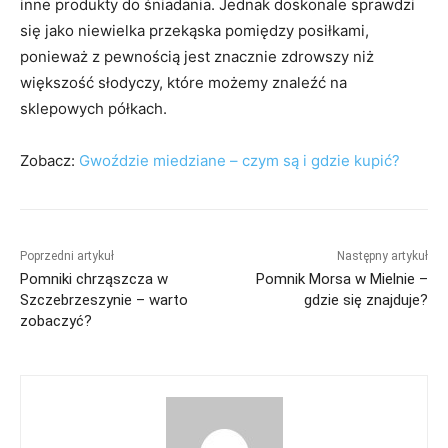
inne produkty do śniadania. Jednak doskonale sprawdzi
się jako niewielka przekąska pomiędzy posiłkami,
ponieważ z pewnością jest znacznie zdrowszy niż
większość słodyczy, które możemy znaleźć na
sklepowych półkach.
Zobacz:
Gwoździe miedziane – czym są i gdzie kupić?
Poprzedni artykuł
Następny artykuł
Pomniki chrząszcza w
Pomnik Morsa w Mielnie –
Szczebrzeszynie – warto
gdzie się znajduje?
zobaczyć?