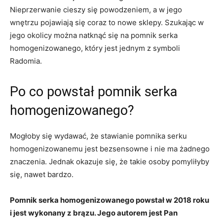
Nieprzerwanie cieszy się powodzeniem, a w jego
wnętrzu pojawiają się coraz to nowe sklepy. Szukając w
jego okolicy można natknąć się na pomnik serka
homogenizowanego, który jest jednym z symboli
Radomia.
Po co powstał pomnik serka
homogenizowanego?
Mogłoby się wydawać, że stawianie pomnika serku
homogenizowanemu jest bezsensowne i nie ma żadnego
znaczenia. Jednak okazuje się, że takie osoby pomyliłyby
się, nawet bardzo.
Pomnik serka homogenizowanego powstał w 2018 roku
i jest wykonany z brązu. Jego autorem jest Pan