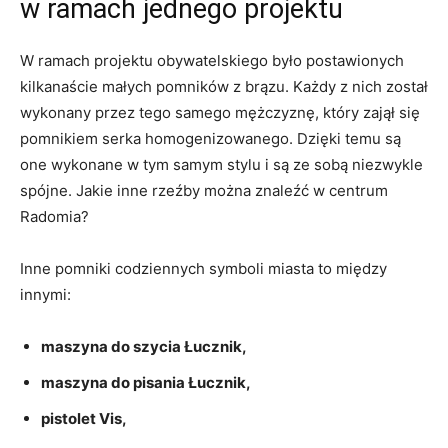
w ramach jednego projektu
W ramach projektu obywatelskiego było postawionych
kilkanaście małych pomników z brązu. Każdy z nich został
wykonany przez tego samego mężczyznę, który zajął się
pomnikiem serka homogenizowanego. Dzięki temu są
one wykonane w tym samym stylu i są ze sobą niezwykle
spójne. Jakie inne rzeźby można znaleźć w centrum
Radomia?
Inne pomniki codziennych symboli miasta to między
innymi:
maszyna do szycia Łucznik,
maszyna do pisania Łucznik,
pistolet Vis,