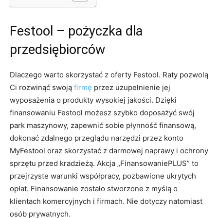
Festool – pożyczka dla
przedsiębiorców
Dlaczego warto skorzystać z oferty Festool. Raty pozwolą
Ci rozwinąć swoją
firmę
przez uzupełnienie jej
wyposażenia o produkty wysokiej jakości. Dzięki
finansowaniu Festool możesz szybko doposażyć swój
park maszynowy, zapewnić sobie płynność finansową,
dokonać zdalnego przeglądu narzędzi przez konto
MyFestool oraz skorzystać z darmowej naprawy i ochrony
sprzętu przed kradzieżą. Akcja „FinansowaniePLUS” to
przejrzyste warunki współpracy, pozbawione ukrytych
opłat. Finansowanie zostało stworzone z myślą o
klientach komercyjnych i firmach. Nie dotyczy natomiast
osób prywatnych.