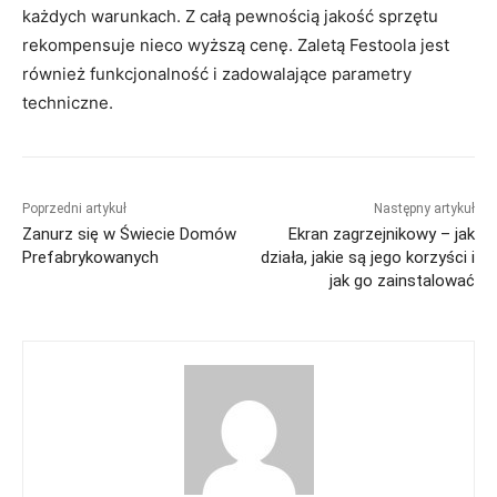
każdych warunkach. Z całą pewnością jakość sprzętu
rekompensuje nieco wyższą cenę. Zaletą Festoola jest
również funkcjonalność i zadowalające parametry
techniczne.
Poprzedni artykuł
Następny artykuł
Zanurz się w Świecie Domów
Ekran zagrzejnikowy – jak
Prefabrykowanych
działa, jakie są jego korzyści i
jak go zainstalować