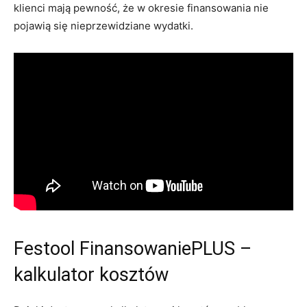
klienci mają pewność, że w okresie finansowania nie
pojawią się nieprzewidziane wydatki.
Festool FinansowaniePLUS –
kalkulator kosztów