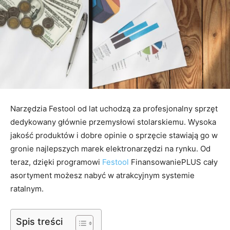
Narzędzia Festool od lat uchodzą za profesjonalny sprzęt
dedykowany głównie przemysłowi stolarskiemu. Wysoka
jakość produktów i dobre opinie o sprzęcie stawiają go w
gronie najlepszych marek elektronarzędzi na rynku. Od
teraz, dzięki programowi
Festool
FinansowaniePLUS cały
asortyment możesz nabyć w atrakcyjnym systemie
ratalnym.
Spis treści