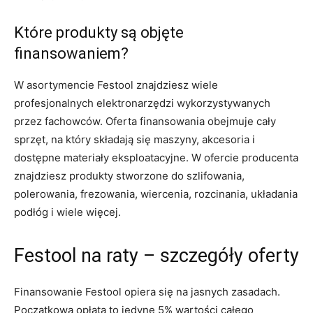
Które produkty są objęte
finansowaniem?
W asortymencie Festool znajdziesz wiele
profesjonalnych elektronarzędzi wykorzystywanych
przez fachowców. Oferta finansowania obejmuje cały
sprzęt, na który składają się maszyny, akcesoria i
dostępne materiały eksploatacyjne. W ofercie producenta
znajdziesz produkty stworzone do szlifowania,
polerowania, frezowania, wiercenia, rozcinania, układania
podłóg i wiele więcej.
Festool na raty – szczegóły oferty
Finansowanie Festool opiera się na jasnych zasadach.
Początkowa opłata to jedyne 5% wartości całego