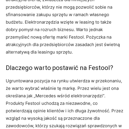
przedsiębiorców, którzy nie mogą pozwolić sobie na
sfinansowanie zakupu sprzętu w ramach własnego
budżetu. Elektronarzędzia wzięte w leasing to także
dobry pomysł na rozruch biznesu. Warto jednak
przemyśleć nową ofertę marki Festool. Pożyczka na
atrakcyjnych dla przedsiębiorców zasadach jest świetną
alternatywą dla leasingu sprzętu.
Dlaczego warto postawić na Festool?
Ugruntowana pozycja na rynku utwierdza w przekonaniu,
że warto wybrać właśnie tę markę. Przez wielu jest ona
określana jak „Mercedes wśród elektronarzędzi”.
Produkty Festool uchodzą za niezawodne, co
potwierdzają opinie klientów i ich długa żywotność. Przez
wzgląd na wysoką jakość są przeznaczone dla
zawodowców, którzy szukają rozwiązań sprawdzonych w