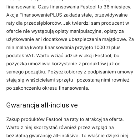
finansowania. Czas finansowania Festool to 36 miesięcy.
Akcja FinansowaniePLUS zakłada stałe, przewidywalne
raty dla przedsiębiorców. Jak twierdzi sam producent w
ofercie nie występują opłaty manipulacyjne, opłaty za
użytkowanie ani dodatkowe ubezpieczenia majątkowe. Za
minimalną kwotę finansowania przyjęto 1000 zł plus
podatek VAT. Warto wziąć udział w akcji Festool, bo
pożyczka umożliwia korzystanie z produktów już od
samego początku. Pożyczkobiorcy z podpisaniem umowy
stają się właścicielami sprzętu i pozostaną nimi również
po zakończeniu okresu finansowania.
Gwarancja all-inclusive
Zakup produktów Festool na raty to atrakcyjna oferta.
Warto z niej skorzystać również przez wzgląd na
bezpłatną gwarancję all-inclisive. To właśnie dzięki niej