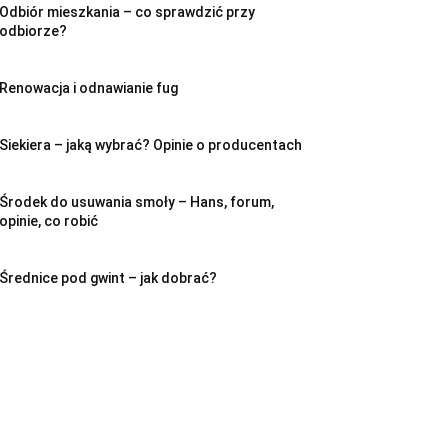
Odbiór mieszkania – co sprawdzić przy
odbiorze?
Renowacja i odnawianie fug
Siekiera – jaką wybrać? Opinie o producentach
Środek do usuwania smoły – Hans, forum,
opinie, co robić
Średnice pod gwint – jak dobrać?