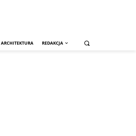
ARCHITEKTURA
REDAKCJA