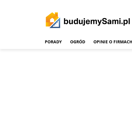
PORADY
OGRÓD
OPINIE O FIRMAC