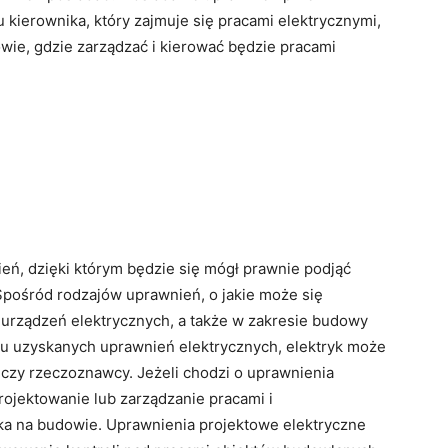
 kierownika, który zajmuje się pracami elektrycznymi,
owie, gdzie zarządzać i kierować będzie pracami
ień, dzięki którym będzie się mógł prawnie podjąć
pośród rodzajów uprawnień, o jakie może się
 urządzeń elektrycznych, a także w zakresie budowy
iku uzyskanych uprawnień elektrycznych, elektryk może
 czy rzeczoznawcy. Jeżeli chodzi o uprawnienia
ojektowanie lub zarządzanie pracami i
ika na budowie. Uprawnienia projektowe elektryczne