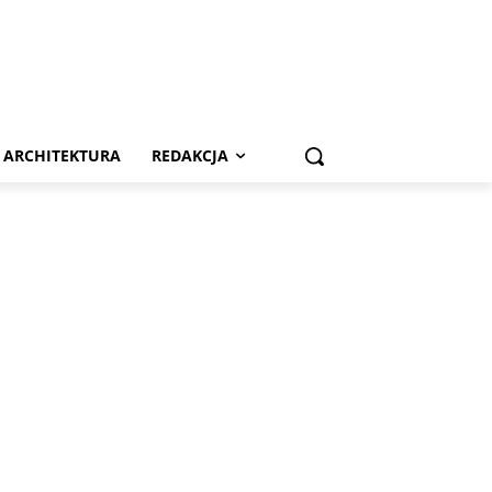
ARCHITEKTURA
REDAKCJA