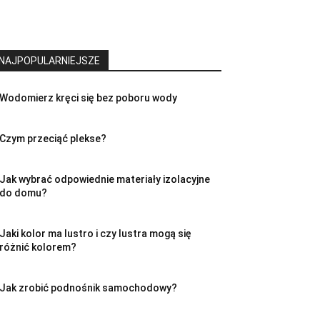
NAJPOPULARNIEJSZE
Wodomierz kręci się bez poboru wody
Czym przeciąć plekse?
Jak wybrać odpowiednie materiały izolacyjne
do domu?
Jaki kolor ma lustro i czy lustra mogą się
różnić kolorem?
Jak zrobić podnośnik samochodowy?