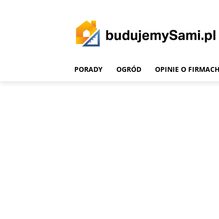
PORADY
OGRÓD
OPINIE O FIRMAC