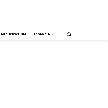
ARCHITEKTURA
REDAKCJA