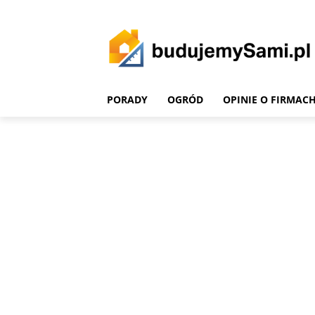
PORADY
OGRÓD
OPINIE O FIRMAC