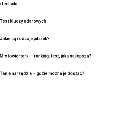
i techniki
Test kluczy udarowych
Jakie są rodzaje pilarek?
Młotowiertarki – ranking, test, jaka najlepsza?
Tanie narzędzia – gdzie można je dostać?