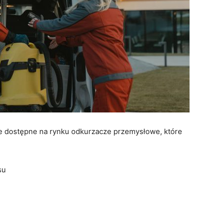
ze dostępne na rynku odkurzacze przemysłowe, które
su