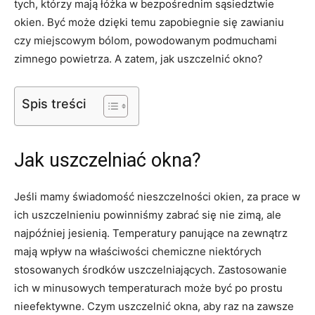
tych, którzy mają łóżka w bezpośrednim sąsiedztwie
okien. Być może dzięki temu zapobiegnie się zawianiu
czy miejscowym bólom, powodowanym podmuchami
zimnego powietrza. A zatem, jak uszczelnić okno?
Spis treści
Jak uszczelniać okna?
Jeśli mamy świadomość nieszczelności okien, za prace w
ich uszczelnieniu powinniśmy zabrać się nie zimą, ale
najpóźniej jesienią. Temperatury panujące na zewnątrz
mają wpływ na właściwości chemiczne niektórych
stosowanych środków uszczelniających. Zastosowanie
ich w minusowych temperaturach może być po prostu
nieefektywne. Czym uszczelnić okna, aby raz na zawsze