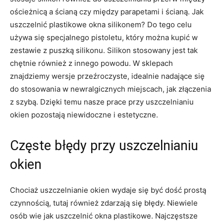
ościeżnicą a ścianą czy między parapetami i ścianą. Jak
uszczelnić plastikowe okna silikonem? Do tego celu
używa się specjalnego pistoletu, który można kupić w
zestawie z puszką silikonu. Silikon stosowany jest tak
chętnie również z innego powodu. W sklepach
znajdziemy wersje przeźroczyste, idealnie nadające się
do stosowania w newralgicznych miejscach, jak złączenia
z szybą. Dzięki temu nasze prace przy uszczelnianiu
okien pozostają niewidoczne i estetyczne.
Częste błędy przy uszczelnianiu
okien
Chociaż uszczelnianie okien wydaje się być dość prostą
czynnością, tutaj również zdarzają się błędy. Niewiele
osób wie jak uszczelnić okna plastikowe. Najczęstsze