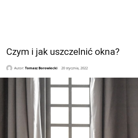
Czym i jak uszczelnić okna?
Autor:
Tomasz Borowiecki
20 stycznia, 2022