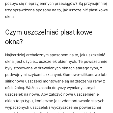
pozbyć się nieprzyjemnych przeciągów? Są przynajmniej
trzy sprawdzone sposoby na to, jak uszczelnić plastikowe
okna.
Czym uszczelniać plastikowe
okna?
Najbardziej archaicznym sposobem na to, jak uszczelnić
okna, jest użycie… uszczelek okiennych. Te powszechnie
były stosowane w drewnianych oknach starego typu, z
podwójnymi szybami szklanymi. Gumowo-silikonowe lub
silikonowe uszczelki montowane są na złączeniu ramy z
ościeżnicą. Ważna zasada dotyczy wymiany starych
uszczelek na nowe. Aby założyć nowe uszczelnienie
okien tego typu, konieczne jest zdemontowanie starych,
wypaczonych uszczelek i wyczyszczenie powierzchni