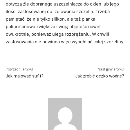
dotyczą źle dobranego uszczelniacza do okien lub jego
ilości zastosowanej do izolowania szczelin. Trzeba
pamiętać, że nie tylko silikon, ale też pianka
poliuretanowa zwiększa swoją objętość nawet
dwukrotnie, ponieważ ulega rozprężeniu. W chwili
zastosowania nie powinna więc wypełniać całej szczeliny.
Poprzedni artykuł
Następny artykuł
Jak malować sufit?
Jak zrobić oczko wodne?