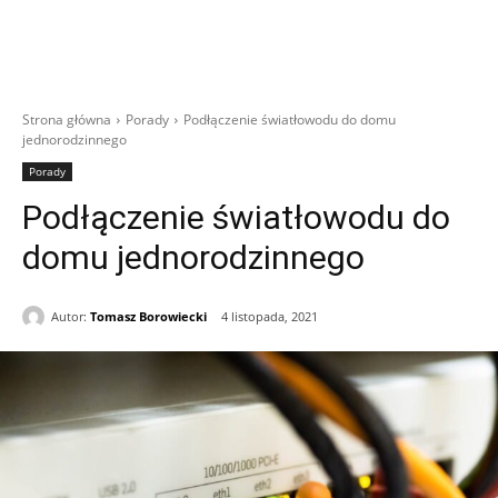
Strona główna
Porady
Podłączenie światłowodu do domu
jednorodzinnego
Porady
Podłączenie światłowodu do
domu jednorodzinnego
Autor:
Tomasz Borowiecki
4 listopada, 2021