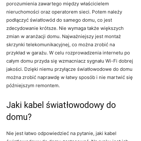
porozumienia zawartego między właścicielem
nieruchomości oraz operatorem sieci. Potem należy
podłączyć światłowód do samego domu, co jest
zdecydowanie krótsze. Nie wymaga także większych
zmian w aranżacji domu. Najważniejszy jest montaż
skrzynki telekomunikacyjnej, co można zrobić na
przykład w garażu. W celu rozprowadzenia internetu po
całym domu przyda się wzmacniacz sygnału Wi-Fi dobrej
jakości. Dzięki niemu przyłącze światłowodowe do domu
można zrobić naprawdę w łatwy sposób i nie martwić się
późniejszym remontem.
Jaki kabel światłowodowy do
domu?
Nie jest łatwo odpowiedzieć na pytanie, jaki kabel