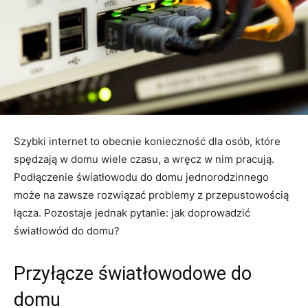
Szybki internet to obecnie konieczność dla osób, które
spędzają w domu wiele czasu, a wręcz w nim pracują.
Podłączenie światłowodu do domu jednorodzinnego
może na zawsze rozwiązać problemy z przepustowością
łącza. Pozostaje jednak pytanie: jak doprowadzić
światłowód do domu?
Przyłącze światłowodowe do
domu