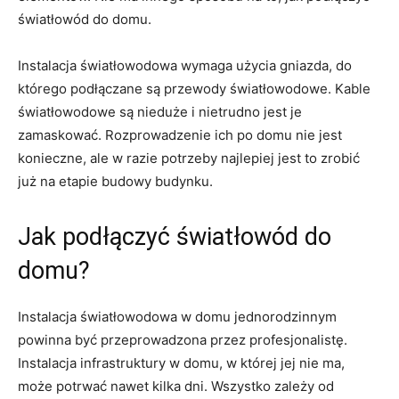
światłowód do domu.
Instalacja światłowodowa wymaga użycia gniazda, do
którego podłączane są przewody światłowodowe. Kable
światłowodowe są nieduże i nietrudno jest je
zamaskować. Rozprowadzenie ich po domu nie jest
konieczne, ale w razie potrzeby najlepiej jest to zrobić
już na etapie budowy budynku.
Jak podłączyć światłowód do
domu?
Instalacja światłowodowa w domu jednorodzinnym
powinna być przeprowadzona przez profesjonalistę.
Instalacja infrastruktury w domu, w której jej nie ma,
może potrwać nawet kilka dni. Wszystko zależy od