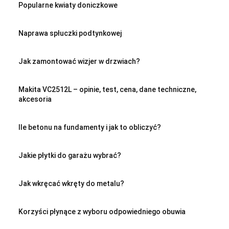
Popularne kwiaty doniczkowe
Naprawa spłuczki podtynkowej
Jak zamontować wizjer w drzwiach?
Makita VC2512L – opinie, test, cena, dane techniczne,
akcesoria
Ile betonu na fundamenty i jak to obliczyć?
Jakie płytki do garażu wybrać?
Jak wkręcać wkręty do metalu?
Korzyści płynące z wyboru odpowiedniego obuwia