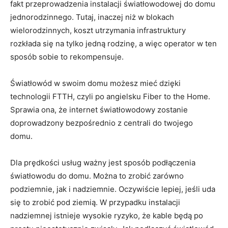
fakt przeprowadzenia instalacji światłowodowej do domu
jednorodzinnego. Tutaj, inaczej niż w blokach
wielorodzinnych, koszt utrzymania infrastruktury
rozkłada się na tylko jedną rodzinę, a więc operator w ten
sposób sobie to rekompensuje.
Światłowód w swoim domu możesz mieć dzięki
technologii FTTH, czyli po angielsku Fiber to the Home.
Sprawia ona, że internet światłowodowy zostanie
doprowadzony bezpośrednio z centrali do twojego
domu.
Dla prędkości usług ważny jest sposób podłączenia
światłowodu do domu. Można to zrobić zarówno
podziemnie, jak i nadziemnie. Oczywiście lepiej, jeśli uda
się to zrobić pod ziemią. W przypadku instalacji
nadziemnej istnieje wysokie ryzyko, że kable będą po