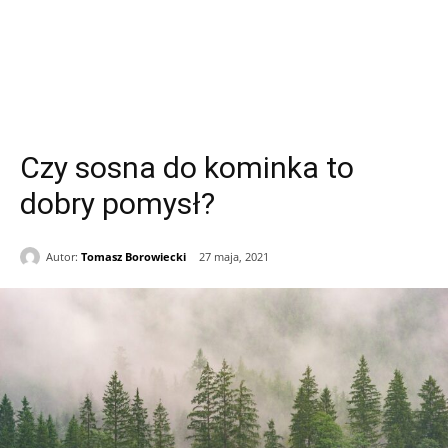
Czy sosna do kominka to
dobry pomysł?
Autor:
Tomasz Borowiecki
27 maja, 2021