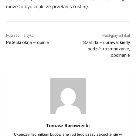
może to być znak, że przelałeś roślinę.
Poprzedni artykuł
Następny artykuł
Petecki okna – opinie
Szafirki – uprawa, kiedy
sadzić, rozmnażanie,
obcinanie
Tomasz Borowiecki
Ukończył technikum budowlane i od tego czasu zakochał się w