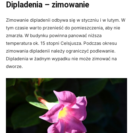
Dipladenia – zimowanie
Zimowanie dipladenii odbywa się w styczniu i w lutym. W
tym czasie warto przenieść do pomieszczenia, aby nie
zmarzła. W budynku powinna panować niższa
temperatura ok. 15 stopni Celsjusza. Podczas okresu
zimowania dipladenii należy ograniczyć podlewanie.
Dipladenia w żadnym wypadku nie może zimować na
dworze.