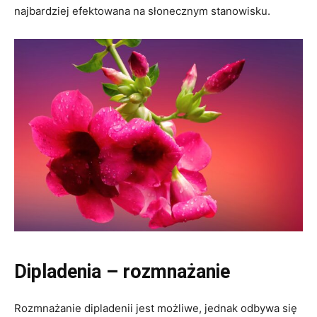
najbardziej efektowana na słonecznym stanowisku.
Dipladenia – rozmnażanie
Rozmnażanie dipladenii jest możliwe, jednak odbywa się