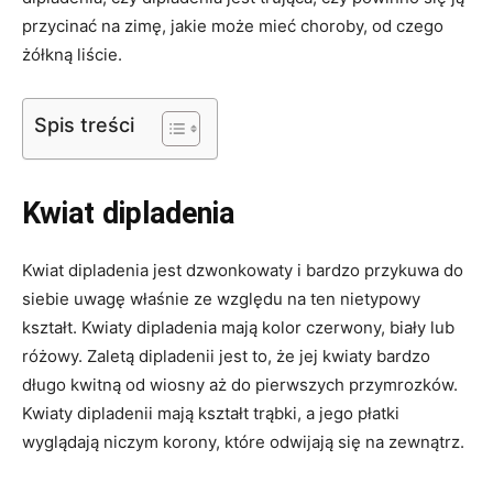
przycinać na zimę, jakie może mieć choroby, od czego
żółkną liście.
Spis treści
Kwiat dipladenia
Kwiat dipladenia jest dzwonkowaty i bardzo przykuwa do
siebie uwagę właśnie ze względu na ten nietypowy
kształt. Kwiaty dipladenia mają kolor czerwony, biały lub
różowy. Zaletą dipladenii jest to, że jej kwiaty bardzo
długo kwitną od wiosny aż do pierwszych przymrozków.
Kwiaty dipladenii mają kształt trąbki, a jego płatki
wyglądają niczym korony, które odwijają się na zewnątrz.