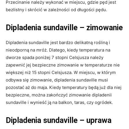
Przecinanie należy wykonać w miejscu, gdzie pęd jest
bezlistny i skrócić w zależności od długości pędu.
Dipladenia sundaville – zimowanie
Dipladenia sundaville jest bardzo delikatną rośliną i
nieodporną na mróż. Dlatego, kiedy temperatura na
dworze spada poniżej 7 stopni Celsjusza należy
zapewnić jej bezpieczne zimowanie w temperaturze nie
większej niż 15 stopni Celsjusza. W miejscu, w którym
odbywa się zimowanie, dipladenia sundaville musi
pozostać aż do maja. Kiedy temperatury będą już dla niej
bezpieczne, można zakończyć zimowanie dipladenii
sundaville i wynieść ją na balkon, taras, czy ogródek.
Dipladenia sundaville – uprawa