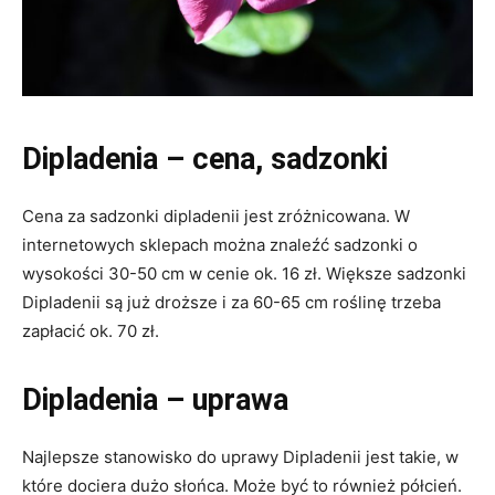
Dipladenia – cena, sadzonki
Cena za sadzonki dipladenii jest zróżnicowana. W
internetowych sklepach można znaleźć sadzonki o
wysokości 30-50 cm w cenie ok. 16 zł. Większe sadzonki
Dipladenii są już droższe i za 60-65 cm roślinę trzeba
zapłacić ok. 70 zł.
Dipladenia – uprawa
Najlepsze stanowisko do uprawy Dipladenii jest takie, w
które dociera dużo słońca. Może być to również półcień.