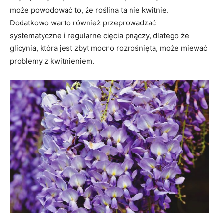
może powodować to, że roślina ta nie kwitnie.
Dodatkowo warto również przeprowadzać
systematyczne i regularne cięcia pnączy, dlatego że
glicynia, która jest zbyt mocno rozrośnięta, może miewać
problemy z kwitnieniem.