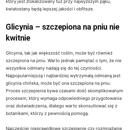
który jest zlokalizowany tuż przy najwyższym pąku,
kwiatostany będą lepszej jakości i obfitsze.
Glicynia – szczepiona na pniu nie
kwitnie
Glicynia, tak jak większość roślin, może być również
szczepiona na pniu. Warto jednak pamiętać o tym, że nie
wszystkie odmiany nadają się do tej czynności.
Najpopularniejszą i najbardziej wytrzymałą odmianą jest
glicynia chińska, może być ona szczepiona na pniu.
Proces szczepienia bywa czasami dość skomplikowanym
procesem, który wymaga odpowiedniego przygotowania
oraz doświadczenia, dlatego warto skonsultować się z
botanikami, którzy z pewnością pomogą.
Najczęściej nieprawidłowe szczepienie czy rozmnażanie