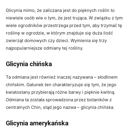
Glicynia mimo, że zaliczana jest do pięknych roślin to
niewiele osób wie o tym, że jest trująca. W związku z tym
wiele ogrodników przestrzega przed tym, aby trzymać tę
roślinę w ogrodzie, w którym znajduje się duża ilość
zwierząt domowych czy dzieci. Wymienia się trzy
najpopularniejsze odmiany tej rośliny.
Glicynia chińska
Ta odmiana jest również inaczej nazywana – słodlinem
chińskim. Gatunek ten charakteryzuje się tym, że jego
kwiatostany przybierają różne barwy i pięknie kwitną.
Odmiana ta została sprowadzona przez botaników z
centralnych Chin, stąd jego nazwa – glicynia chińska.
Glicynia amerykańska