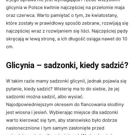
glicynia w Polsce kwitnie najczęściej na przełomie maja
oraz czerwca. Warto pamiętać o tym, że kwiatostany,
które zostały w prawidłowy sposób zebrane, rozwijają się
najczęściej wraz z rozwijaniem się liści. Najczęściej pędy
skręcają w lewą stronę, a ich długość osiąga nawet do 10
cm.
Glicynia – sadzonki, kiedy sadzić?
W takim razie mamy sadzonki glicynii, jednak pojawia się
pytanie, kiedy sadzić? Wisterię ma to do siebie, że jej
sadzonki można sadzić, albo wysiać.
Najodpowiedniejszym okresem do flancowania słodliny
jest wiosna i jesień. Wybierając miejsce dla sadzonki
warto kierować się tym, aby stanowisko było dobrze
nasłonecznione i tym samym zasłonięte przed