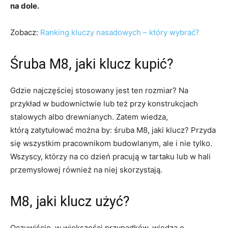
na dole.
Zobacz:
Ranking kluczy nasadowych – który wybrać?
Śruba M8, jaki klucz kupić?
Gdzie najczęściej stosowany jest ten rozmiar? Na
przykład w budownictwie lub też przy konstrukcjach
stalowych albo drewnianych. Zatem wiedza,
którą zatytułować można by: śruba M8, jaki klucz? Przyda
się wszystkim pracownikom budowlanym, ale i nie tylko.
Wszyscy, którzy na co dzień pracują w tartaku lub w hali
przemysłowej również na niej skorzystają.
M8, jaki klucz użyć?
Oczywiście, w większości przypadków, wiedza o