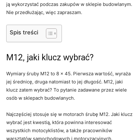
ją wykorzystać podczas zakupów w sklepie budowlanym.
Nie przedłużając, więc zapraszam.
Spis treści
M12, jaki klucz wybrać?
Wymiary śruby M12 to 8 × 45. Pierwsza wartość, wyraża
jej średnicę, druga natomiast to jej długość. M12, jaki
klucz zatem wybrać? To pytanie zadawane przez wiele
osób w sklepach budowlanych.
Najczęściej stosuje się w motorach śrubę M12. Jaki klucz
wybrać jest kwestią, która powinna interesować
wszystkich motocyklistów, a także pracowników
warsztatów samochodowych i motoryzacyjnych.