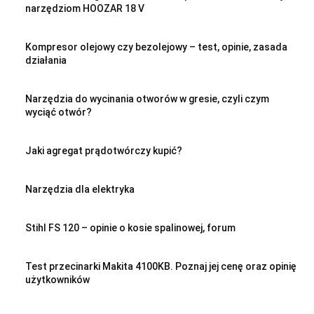
narzędziom HOOZAR 18 V
Kompresor olejowy czy bezolejowy – test, opinie, zasada
działania
Narzędzia do wycinania otworów w gresie, czyli czym
wyciąć otwór?
Jaki agregat prądotwórczy kupić?
Narzędzia dla elektryka
Stihl FS 120 – opinie o kosie spalinowej, forum
Test przecinarki Makita 4100KB. Poznaj jej cenę oraz opinię
użytkowników