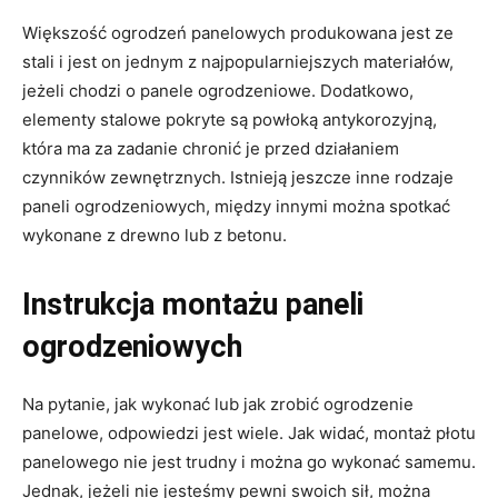
Większość ogrodzeń panelowych produkowana jest ze
stali i jest on jednym z najpopularniejszych materiałów,
jeżeli chodzi o panele ogrodzeniowe. Dodatkowo,
elementy stalowe pokryte są powłoką antykorozyjną,
która ma za zadanie chronić je przed działaniem
czynników zewnętrznych. Istnieją jeszcze inne rodzaje
paneli ogrodzeniowych, między innymi można spotkać
wykonane z drewno lub z betonu.
Instrukcja montażu paneli
ogrodzeniowych
Na pytanie, jak wykonać lub jak zrobić ogrodzenie
panelowe, odpowiedzi jest wiele. Jak widać, montaż płotu
panelowego nie jest trudny i można go wykonać samemu.
Jednak, jeżeli nie jesteśmy pewni swoich sił, można