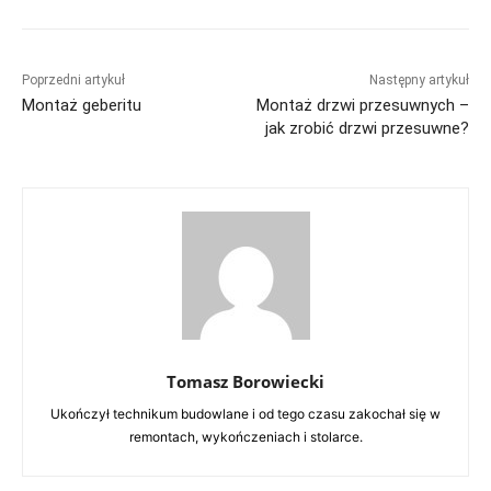
Poprzedni artykuł
Następny artykuł
Montaż geberitu
Montaż drzwi przesuwnych –
jak zrobić drzwi przesuwne?
Tomasz Borowiecki
Ukończył technikum budowlane i od tego czasu zakochał się w
remontach, wykończeniach i stolarce.