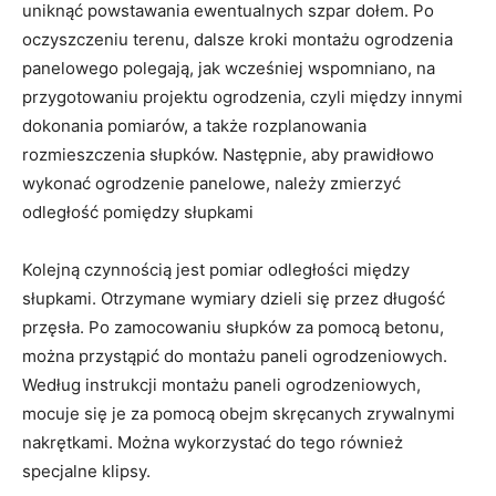
uniknąć powstawania ewentualnych szpar dołem. Po
oczyszczeniu terenu, dalsze kroki montażu ogrodzenia
panelowego polegają, jak wcześniej wspomniano, na
przygotowaniu projektu ogrodzenia, czyli między innymi
dokonania pomiarów, a także rozplanowania
rozmieszczenia słupków. Następnie, aby prawidłowo
wykonać ogrodzenie panelowe, należy zmierzyć
odległość pomiędzy słupkami
Kolejną czynnością jest pomiar odległości między
słupkami. Otrzymane wymiary dzieli się przez długość
przęsła. Po zamocowaniu słupków za pomocą betonu,
można przystąpić do montażu paneli ogrodzeniowych.
Według instrukcji montażu paneli ogrodzeniowych,
mocuje się je za pomocą obejm skręcanych zrywalnymi
nakrętkami. Można wykorzystać do tego również
specjalne klipsy.