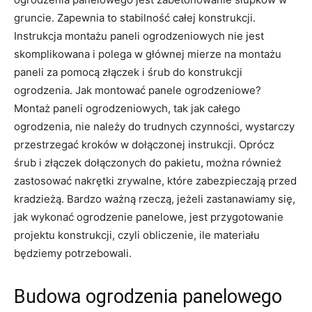
gruncie. Zapewnia to stabilność całej konstrukcji.
Instrukcja montażu paneli ogrodzeniowych nie jest
skomplikowana i polega w głównej mierze na montażu
paneli za pomocą złączek i śrub do konstrukcji
ogrodzenia. Jak montować panele ogrodzeniowe?
Montaż paneli ogrodzeniowych, tak jak całego
ogrodzenia, nie należy do trudnych czynności, wystarczy
przestrzegać kroków w dołączonej instrukcji. Oprócz
śrub i złączek dołączonych do pakietu, można również
zastosować nakrętki zrywalne, które zabezpieczają przed
kradzieżą. Bardzo ważną rzeczą, jeżeli zastanawiamy się,
jak wykonać ogrodzenie panelowe, jest przygotowanie
projektu konstrukcji, czyli obliczenie, ile materiału
będziemy potrzebowali.
Budowa ogrodzenia panelowego