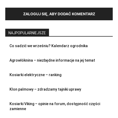
ZALOGUJ SIĘ, ABY DODAĆ KOMENTARZ
NAJPOPULARNIEJSZE
Co sadzić we wrześniu? Kalendarz ogrodnika
Agrowłóknina – niezbędne informacje na jej temat
Kosiarki elektryczne – ranking
Klon palmowy – zdradzamy tajniki uprawy
Kosiarki Viking – opinie na forum, dostępność części
zamienne