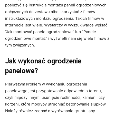
posłużyć się instrukcją montażu paneli ogrodzeniowych
dołączonych do zestawu albo skorzystać z filmów
instruktażowych montażu ogrodzenia. Takich filmów w
Internecie jest wiele. Wystarczy w wyszukiwarce wpisać
“Jak montować panele ogrodzeniowe” lub “Panele
ogrodzeniowe montaż” i wyświetli nam się wiele filmów z
tym związanych.
Jak wykonać ogrodzenie
panelowe?
Pierwszym krokiem w wykonaniu ogrodzenia
panelowego jest przygotowanie odpowiednio terenu,
czyli między innymi usunięcie roślinności, kamieni, czy
korzeni, które mogłyby utrudniać betonowanie słupków.
Należy również zadbać o wyrównanie gruntu, aby