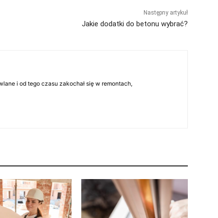
Następny artykuł
Jakie dodatki do betonu wybrać?
lane i od tego czasu zakochał się w remontach,