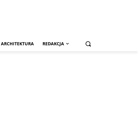
ARCHITEKTURA
REDAKCJA