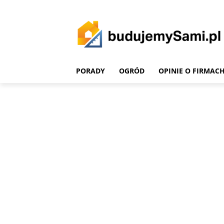
PORADY
OGRÓD
OPINIE O FIRMAC