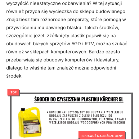
wyczyścić nieestetyczne odbarwienia? W tej sytuacji
również przyda się wycieczka do sklepu budowlanego.
Znajdziesz tam różnorodne preparaty, które pomogą w
przywróceniu mu dawnego blasku. Takich środków,
szczególnie jeżeli zżółknięty plastik pojawił się na
obudowach białych sprzętów AGD i RTV, można szukać
również w sklepach komputerowych. Bardzo często
przebarwiają się obudowy komputerów i klawiatury,
dlatego to właśnie tam znaleźć można odpowiedni
środek.