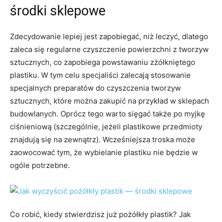
środki sklepowe
Zdecydowanie lepiej jest zapobiegać, niż leczyć, dlatego
zaleca się regularne czyszczenie powierzchni z tworzyw
sztucznych, co zapobiega powstawaniu zżółkniętego
plastiku. W tym celu specjaliści zalecają stosowanie
specjalnych preparatów do czyszczenia tworzyw
sztucznych, które można zakupić na przykład w sklepach
budowlanych. Oprócz tego warto sięgać także po myjkę
ciśnieniową (szczególnie, jeżeli plastikowe przedmioty
znajdują się na zewnątrz). Wcześniejsza troska może
zaowocować tym, że wybielanie plastiku nie będzie w
ogóle potrzebne.
Co robić, kiedy stwierdzisz już pożółkły plastik? Jak