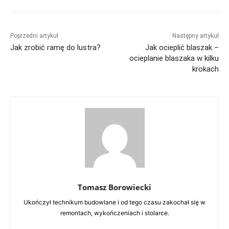
Poprzedni artykuł
Następny artykuł
Jak zrobić ramę do lustra?
Jak ocieplić blaszak –
ocieplanie blaszaka w kilku
krokach
Tomasz Borowiecki
Ukończył technikum budowlane i od tego czasu zakochał się w
remontach, wykończeniach i stolarce.