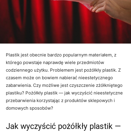
Plastik jest obecnie bardzo popularnym materiałem, z
którego powstaje naprawdę wiele przedmiotów
codziennego użytku. Problemem jest pożółkły plastik. Z
czasem może on bowiem nabierać nieestetycznego
zabarwienia. Czy możliwe jest czyszczenie zżółkniętego
plastiku? Pożółkły plastik — jak wyczyścić nieestetyczne
przebarwienia korzystając z produktów sklepowych i
domowych sposobów?
Jak wyczyścić pożółkły plastik —