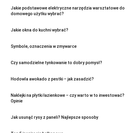
Jakie podstawowe elektryczne narzędzia warsztatowe do
domowego użytku wybrać?
Jakie okna do kuchni wybrać?
Symbole, oznaczenia w zmywarce
Czy samodzielne tynkowanie to dobry pomysł?
Hodowla awokado z pestki – jak zasadzić?
Naklejki na płytki łazienkowe – czy warto w to inwestować?
Opinie
Jak usunąć rysy z paneli? Najlepsze sposoby