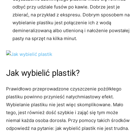
odbyć przy udziale fusów po kawie. Dobrze jest je
zbierać, na przykład z ekspresu. Dobrym sposobem na
wybielanie plastiku jest połączenie ich z wodą
demineralizowaną albo utlenioną i nałożenie powstałej
pasty na sprzęt na kilka minut.
Jak wybielić plastik?
Prawidłowo przeprowadzone czyszczenie pożółkłego
plastiku powinno przynieść natychmiastowy efekt.
Wybielanie plastiku nie jest więc skomplikowane. Mało
tego, jest również dość szybkie i zająć się tym może
niemal każda osoba dorosła. Przy pomocy takich środków
odpowiedź na pytanie: jak wybielić plastik nie jest trudna.