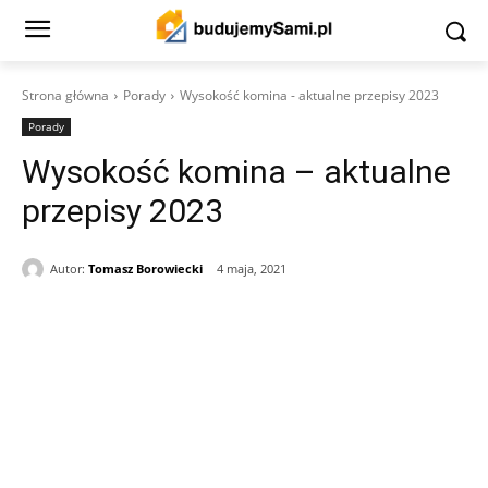
Strona główna
Porady
Wysokość komina - aktualne przepisy 2023
Porady
Wysokość komina – aktualne
przepisy 2023
Autor:
Tomasz Borowiecki
4 maja, 2021