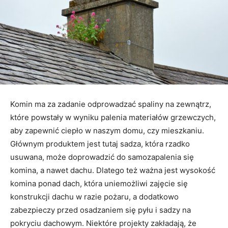
Komin ma za zadanie odprowadzać spaliny na zewnątrz,
które powstały w wyniku palenia materiałów grzewczych,
aby zapewnić ciepło w naszym domu, czy mieszkaniu.
Głównym produktem jest tutaj sadza, która rzadko
usuwana, może doprowadzić do samozapalenia się
komina, a nawet dachu. Dlatego też ważna jest wysokość
komina ponad dach, która uniemożliwi zajęcie się
konstrukcji dachu w razie pożaru, a dodatkowo
zabezpieczy przed osadzaniem się pyłu i sadzy na
pokryciu dachowym. Niektóre projekty zakładają, że