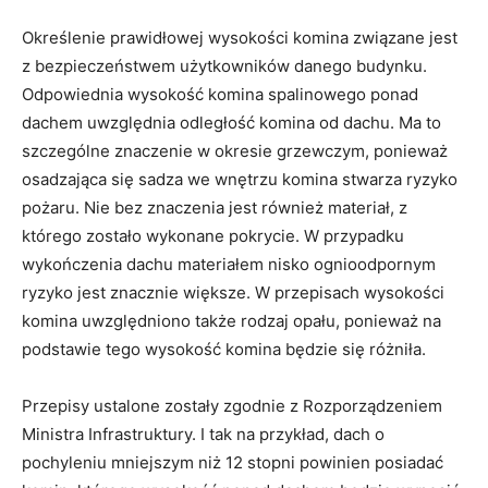
Określenie prawidłowej wysokości komina związane jest
z bezpieczeństwem użytkowników danego budynku.
Odpowiednia wysokość komina spalinowego ponad
dachem uwzględnia odległość komina od dachu. Ma to
szczególne znaczenie w okresie grzewczym, ponieważ
osadzająca się sadza we wnętrzu komina stwarza ryzyko
pożaru. Nie bez znaczenia jest również materiał, z
którego zostało wykonane pokrycie. W przypadku
wykończenia dachu materiałem nisko ognioodpornym
ryzyko jest znacznie większe. W przepisach wysokości
komina uwzględniono także rodzaj opału, ponieważ na
podstawie tego wysokość komina będzie się różniła.
Przepisy ustalone zostały zgodnie z Rozporządzeniem
Ministra Infrastruktury. I tak na przykład, dach o
pochyleniu mniejszym niż 12 stopni powinien posiadać