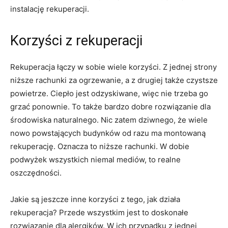
instalację rekuperacji.
Korzyści z rekuperacji
Rekuperacja łączy w sobie wiele korzyści. Z jednej strony
niższe rachunki za ogrzewanie, a z drugiej także czystsze
powietrze. Ciepło jest odzyskiwane, więc nie trzeba go
grzać ponownie. To także bardzo dobre rozwiązanie dla
środowiska naturalnego. Nic zatem dziwnego, że wiele
nowo powstających budynków od razu ma montowaną
rekuperację. Oznacza to niższe rachunki. W dobie
podwyżek wszystkich niemal mediów, to realne
oszczędności.
Jakie są jeszcze inne korzyści z tego, jak działa
rekuperacja? Przede wszystkim jest to doskonałe
rozwiązanie dla alergików. W ich przypadku z jednej