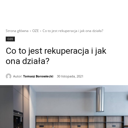
Strona główna
OZE
Co to jest rekuperacja i jak ona działa?
OZE
Co to jest rekuperacja i jak
ona działa?
Autor:
Tomasz Borowiecki
30 listopada, 2021