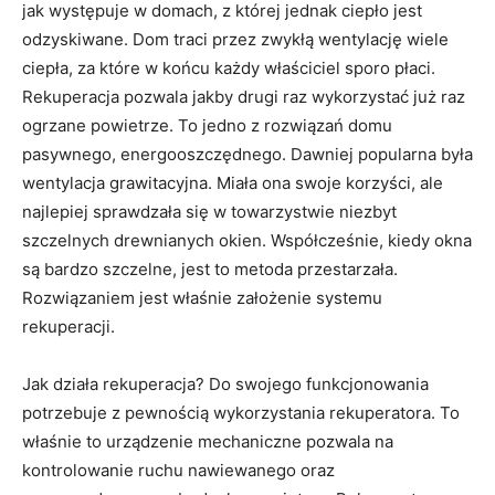
jak występuje w domach, z której jednak ciepło jest
odzyskiwane. Dom traci przez zwykłą wentylację wiele
ciepła, za które w końcu każdy właściciel sporo płaci.
Rekuperacja pozwala jakby drugi raz wykorzystać już raz
ogrzane powietrze. To jedno z rozwiązań domu
pasywnego, energooszczędnego. Dawniej popularna była
wentylacja grawitacyjna. Miała ona swoje korzyści, ale
najlepiej sprawdzała się w towarzystwie niezbyt
szczelnych drewnianych okien. Współcześnie, kiedy okna
są bardzo szczelne, jest to metoda przestarzała.
Rozwiązaniem jest właśnie założenie systemu
rekuperacji.
Jak działa rekuperacja? Do swojego funkcjonowania
potrzebuje z pewnością wykorzystania rekuperatora. To
właśnie to urządzenie mechaniczne pozwala na
kontrolowanie ruchu nawiewanego oraz