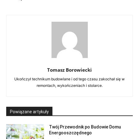
Tomasz Borowiecki
Ukończył technikum budowlane i od tego czasu zakochał się w
remontach, wykończeniach i stolarce.
Powiązane artykuły
Twój Przewodnik po Budowie Domu
Energooszczędnego