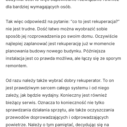
dla bardziej wymagających osób.
Tak więc odpowiedź na pytanie: “co to jest rekuperacja?”
nie jest trudne. Dość łatwo można wyobrazić sobie
sposób jej rozprowadzenia po swoim domu. Oczywiście
najlepiej zaplanować jest rekuperację już w momencie
planowania budowy nowego budynku. Późniejsza
instalacja jest co prawda możliwa, ale łączy się ze sporym
remontem.
Od razu należy także wybrać dobry rekuperator. To on
jest prawdziwym sercem całego systemu i od niego
zależy, jak będzie wydajny. Konieczny jest również
bieżący serwis. Oznacza to konieczność nie tylko
sprawdzania działania sprzętu, ale także oczyszczania
przewodów doprowadzających i odprowadzających
powietrze. Należy o tym pamiętać, decydując się na