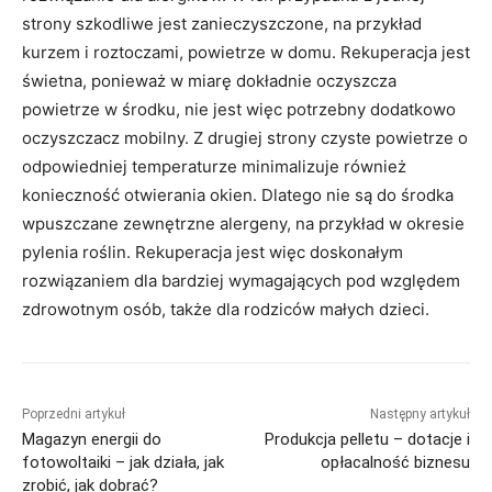
strony szkodliwe jest zanieczyszczone, na przykład
kurzem i roztoczami, powietrze w domu. Rekuperacja jest
świetna, ponieważ w miarę dokładnie oczyszcza
powietrze w środku, nie jest więc potrzebny dodatkowo
oczyszczacz mobilny. Z drugiej strony czyste powietrze o
odpowiedniej temperaturze minimalizuje również
konieczność otwierania okien. Dlatego nie są do środka
wpuszczane zewnętrzne alergeny, na przykład w okresie
pylenia roślin. Rekuperacja jest więc doskonałym
rozwiązaniem dla bardziej wymagających pod względem
zdrowotnym osób, także dla rodziców małych dzieci.
Poprzedni artykuł
Następny artykuł
Magazyn energii do
Produkcja pelletu – dotacje i
fotowoltaiki – jak działa, jak
opłacalność biznesu
zrobić, jak dobrać?