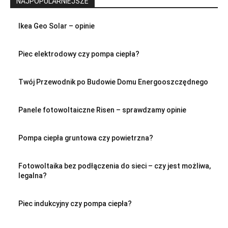
NAJPOPULARNIEJSZE
Ikea Geo Solar – opinie
Piec elektrodowy czy pompa ciepła?
Twój Przewodnik po Budowie Domu Energooszczędnego
Panele fotowoltaiczne Risen – sprawdzamy opinie
Pompa ciepła gruntowa czy powietrzna?
Fotowoltaika bez podłączenia do sieci – czy jest możliwa,
legalna?
Piec indukcyjny czy pompa ciepła?