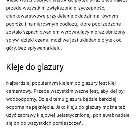
przede wszystkim zwiększona przyczepność,
cienkowarstwowe przyklejanie okładzin na równym
podłożu i na nierównym podłożu, które poprzedzone
zostało szpachlowaniem wyrównującym oraz obniżony
spływ, dzięki czemu możliwe jest układanie płytek od
góry, bez spływania kleju.
Kleje do glazury
Najbardziej popularnym klejem do glazury jest klej
cementowy. Przede wszystkim ważne jest, aby klej był
wodoodporny. Dzięki temu glazura będzie bardziej
odporna na pęknięcia. Jako kleju do glazury można też
użyć zaprawy klejowej uelastycznionej, ponieważ nadaje
się on do wszystkich pomieszczeń.