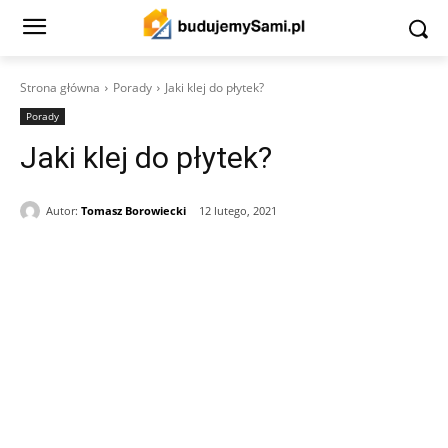
Strona główna
Porady
Jaki klej do płytek?
Porady
Jaki klej do płytek?
Autor:
Tomasz Borowiecki
12 lutego, 2021