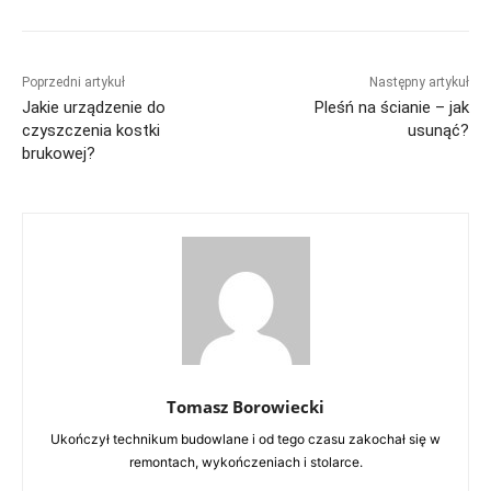
Poprzedni artykuł
Następny artykuł
Jakie urządzenie do
Pleśń na ścianie – jak
czyszczenia kostki
usunąć?
brukowej?
Tomasz Borowiecki
Ukończył technikum budowlane i od tego czasu zakochał się w
remontach, wykończeniach i stolarce.