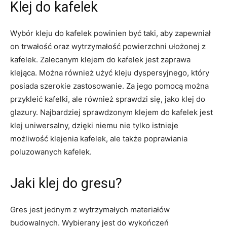
Klej do kafelek
Wybór kleju do kafelek powinien być taki, aby zapewniał
on trwałość oraz wytrzymałość powierzchni ułożonej z
kafelek. Zalecanym klejem do kafelek jest zaprawa
klejąca. Można również użyć kleju dyspersyjnego, który
posiada szerokie zastosowanie. Za jego pomocą można
przykleić kafelki, ale również sprawdzi się, jako klej do
glazury. Najbardziej sprawdzonym klejem do kafelek jest
klej uniwersalny, dzięki niemu nie tylko istnieje
możliwość klejenia kafelek, ale także poprawiania
poluzowanych kafelek.
Jaki klej do gresu?
Gres jest jednym z wytrzymałych materiałów
budowalnych. Wybierany jest do wykończeń