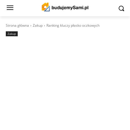
Strona główna
Zakup
Ranking kluczy płasko oczkowych
Zakup