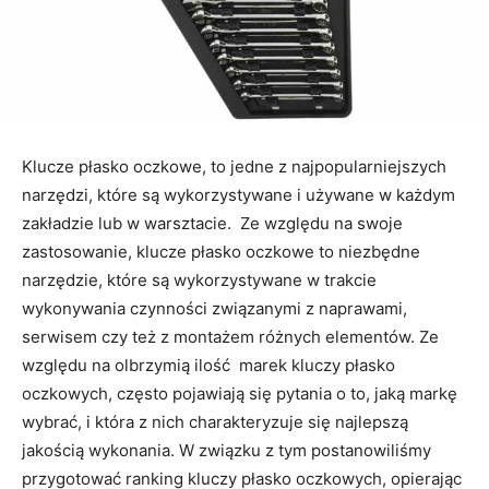
Klucze płasko oczkowe, to jedne z najpopularniejszych
narzędzi, które są wykorzystywane i używane w każdym
zakładzie lub w warsztacie. Ze względu na swoje
zastosowanie, klucze płasko oczkowe to niezbędne
narzędzie, które są wykorzystywane w trakcie
wykonywania czynności związanymi z naprawami,
serwisem czy też z montażem różnych elementów. Ze
względu na olbrzymią ilość marek kluczy płasko
oczkowych, często pojawiają się pytania o to, jaką markę
wybrać, i która z nich charakteryzuje się najlepszą
jakością wykonania. W związku z tym postanowiliśmy
przygotować ranking kluczy płasko oczkowych, opierając