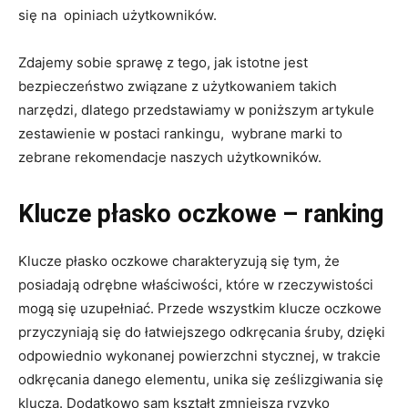
się na opiniach użytkowników.
Zdajemy sobie sprawę z tego, jak istotne jest
bezpieczeństwo związane z użytkowaniem takich
narzędzi, dlatego przedstawiamy w poniższym artykule
zestawienie w postaci rankingu, wybrane marki to
zebrane rekomendacje naszych użytkowników.
Klucze płasko oczkowe – ranking
Klucze płasko oczkowe charakteryzują się tym, że
posiadają odrębne właściwości, które w rzeczywistości
mogą się uzupełniać. Przede wszystkim klucze oczkowe
przyczyniają się do łatwiejszego odkręcania śruby, dzięki
odpowiednio wykonanej powierzchni stycznej, w trakcie
odkręcania danego elementu, unika się ześlizgiwania się
klucza. Dodatkowo sam kształt zmniejsza ryzyko