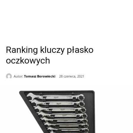
Ranking kluczy płasko
oczkowych
Autor:
Tomasz Borowiecki
28 czerwca, 2021