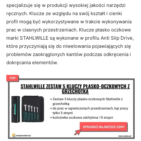
specjalizuje się w produkcji wysokiej jakości narzędzi
ręcznych. Klucze ze względu na swój kształt i cienki
profil mogą być wykorzystywane w trakcie wykonywania
prac w ciasnych przestrzeniach. Klucze płasko oczkowe
marki STAHLWILLE są wykonane w profilu Anti Slip Drive,
które przyczyniają się do niwelowania pojawiających się
problemów zaokrąglonych kantów podczas odkręcenia i
dokręcania elementów.