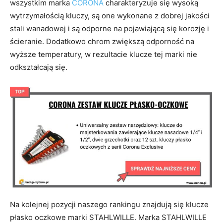
wszystkim marka
CORONA
charakteryzuje się wysoką
wytrzymałością kluczy, są one wykonane z dobrej jakości
stali wanadowej i są odporne na pojawiającą się korozję i
ścieranie. Dodatkowo chrom zwiększą odporność na
wyższe temperatury, w rezultacie klucze tej marki nie
odkształcają się.
Na kolejnej pozycji naszego rankingu znajdują się klucze
płasko oczkowe marki STAHLWILLE. Marka STAHLWILLE