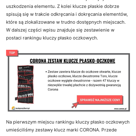
uszkodzenia elementu. Z kolei klucze płaskie dobrze
spisują się w trakcie odkręcania i dokręcania elementów,
które są zlokalizowane w trudno dostępnych miejscach.
W dalszej części wpisu znajduje się zestawienie w
postaci rankingu kluczy płasko oczkowych.
Na pierwszym miejscu rankingu kluczy płasko oczkowych
umieściliśmy zestawy klucz marki CORONA. Przede