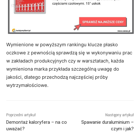
Wymienione w powyższym rankingu klucze płasko
oczkowe z pewnością sprawdzą się w wykonywaniu prac
w zakładach produkcyjnych czy w warsztatach, każda
wymieniona marka przykłada szczególną uwagę do
jakości, dlatego przechodzą najczęściej próby
wytrzymałościowe.
Poprzedni artykuł
Następny artykuł
Demontaż kaloryfera – na co
Spawanie duraluminium –
uważać?
czym i jak?