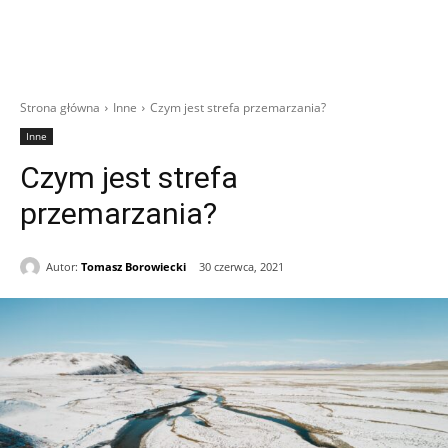
Strona główna
Inne
Czym jest strefa przemarzania?
Inne
Czym jest strefa
przemarzania?
Autor:
Tomasz Borowiecki
30 czerwca, 2021