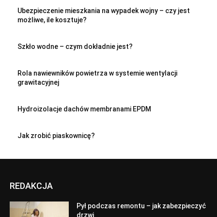
Ubezpieczenie mieszkania na wypadek wojny – czy jest
możliwe, ile kosztuje?
Szkło wodne – czym dokładnie jest?
Rola nawiewników powietrza w systemie wentylacji
grawitacyjnej
Hydroizolacje dachów membranami EPDM
Jak zrobić piaskownicę?
REDAKCJA
Pył podczas remontu – jak zabezpieczyć
drzwi