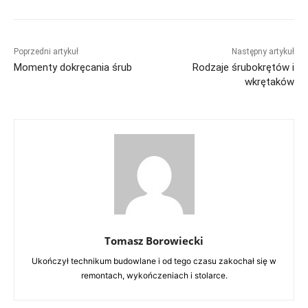
Poprzedni artykuł
Następny artykuł
Momenty dokręcania śrub
Rodzaje śrubokrętów i
wkrętaków
Tomasz Borowiecki
Ukończył technikum budowlane i od tego czasu zakochał się w
remontach, wykończeniach i stolarce.