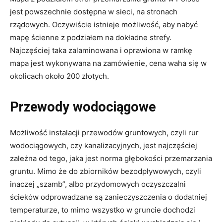
jest powszechnie dostępna w sieci, na stronach
rządowych. Oczywiście istnieje możliwość, aby nabyć
mapę ścienne z podziałem na dokładne strefy.
Najczęściej taka zalaminowana i oprawiona w ramkę
mapa jest wykonywana na zamówienie, cena waha się w
okolicach około 200 złotych.
Przewody wodociągowe
Możliwość instalacji przewodów gruntowych, czyli rur
wodociągowych, czy kanalizacyjnych, jest najczęściej
zależna od tego, jaka jest norma głębokości przemarzania
gruntu. Mimo że do zbiorników bezodpływowych, czyli
inaczej „szamb”, albo przydomowych oczyszczalni
ścieków odprowadzane są zanieczyszczenia o dodatniej
temperaturze, to mimo wszystko w gruncie dochodzi