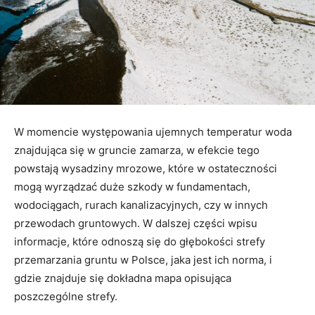
W momencie występowania ujemnych temperatur woda
znajdująca się w gruncie zamarza, w efekcie tego
powstają wysadziny mrozowe, które w ostateczności
mogą wyrządzać duże szkody w fundamentach,
wodociągach, rurach kanalizacyjnych, czy w innych
przewodach gruntowych. W dalszej części wpisu
informacje, które odnoszą się do głębokości strefy
przemarzania gruntu w Polsce, jaka jest ich norma, i
gdzie znajduje się dokładna mapa opisująca
poszczególne strefy.