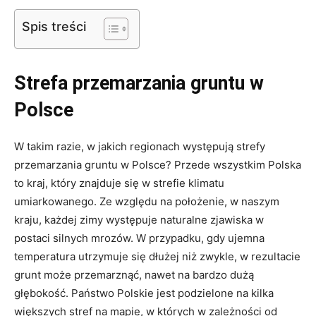
Spis treści
Strefa przemarzania gruntu w
Polsce
W takim razie, w jakich regionach występują strefy
przemarzania gruntu w Polsce? Przede wszystkim Polska
to kraj, który znajduje się w strefie klimatu
umiarkowanego. Ze względu na położenie, w naszym
kraju, każdej zimy występuje naturalne zjawiska w
postaci silnych mrozów. W przypadku, gdy ujemna
temperatura utrzymuje się dłużej niż zwykle, w rezultacie
grunt może przemarznąć, nawet na bardzo dużą
głębokość. Państwo Polskie jest podzielone na kilka
większych stref na mapie, w których w zależności od