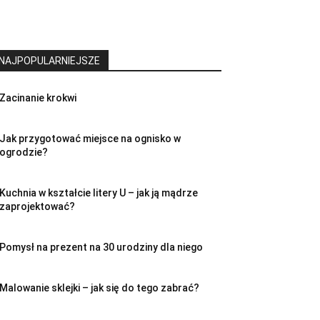
NAJPOPULARNIEJSZE
Zacinanie krokwi
Jak przygotować miejsce na ognisko w
ogrodzie?
Kuchnia w kształcie litery U – jak ją mądrze
zaprojektować?
Pomysł na prezent na 30 urodziny dla niego
Malowanie sklejki – jak się do tego zabrać?