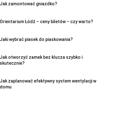
Jak zamontować gniazdko?
Orientarium Łódź – ceny biletów – czy warto?
Jaki wybrać piasek do piaskowania?
Jak otworzyć zamek bez klucza szybko i
skutecznie?
Jak zaplanować efektywny system wentylacji w
domu