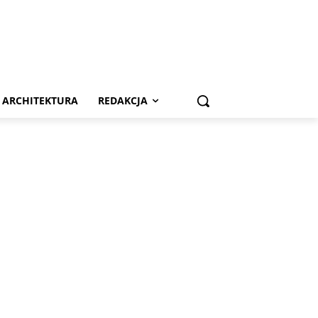
ARCHITEKTURA
REDAKCJA