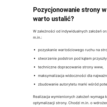
Pozycjonowanie strony w 
warto ustalić?
W zależności od indywidualnych założeń ora
m.in.:
pozyskanie wartościowego ruchu na stro
stworzenie podstron pod kątem przyszły
techniczne dopracowanie strony www,
maksymalizacja widoczności dla najważ
zbudowanie autorytetu marki wśród pote
Realizacja wymienionych założeń wymaga k
optymalizacji strony. Chodzi m.in. o wdroż