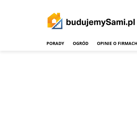
PORADY
OGRÓD
OPINIE O FIRMAC