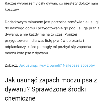
Raczej wypierzemy cały dywan, co niestety dołoży nam
kosztów.
Dodatkowym minusem jest potrzeba zamówienia usługi
do naszego domu i przygotowanie go pod usługę prania
dywanu, a nie każdy ma na to czas. Poniżej
przygotowałam dla was listę płynów do prania i
odplamiaczy, które pomogły mi pozbyć się zapachu
moczu kota psa z dywanu.
Zobacz:
Jak usunąć rysy z paneli? Najlepsze sposoby
Jak usunąć zapach moczu psa z
dywanu? Sprawdzone środki
chemiczne