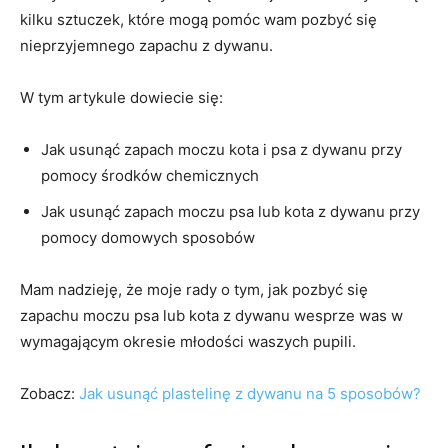
kilku sztuczek, które mogą pomóc wam pozbyć się
nieprzyjemnego zapachu z dywanu.
W tym artykule dowiecie się:
Jak usunąć zapach moczu kota i psa z dywanu przy
pomocy środków chemicznych
Jak usunąć zapach moczu psa lub kota z dywanu przy
pomocy domowych sposobów
Mam nadzieję, że moje rady o tym, jak pozbyć się
zapachu moczu psa lub kota z dywanu wesprze was w
wymagającym okresie młodości waszych pupili.
Zobacz:
Jak usunąć plastelinę z dywanu na 5 sposobów?