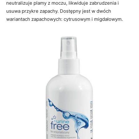
neutralizuje plamy z moczu, likwiduje zabrudzenia i
usuwa przykre zapachy. Dostępny jest w dwóch
wariantach zapachowych: cytrusowym i migdałowym.