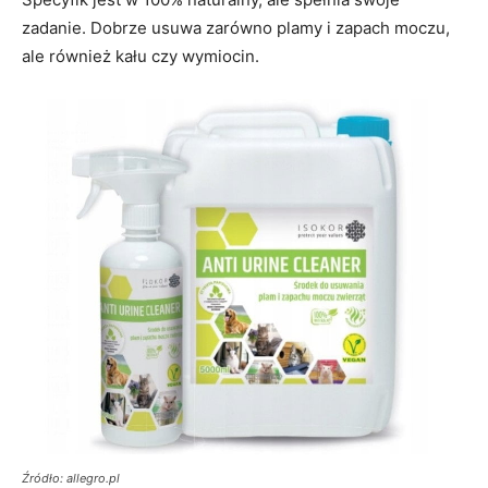
zadanie. Dobrze usuwa zarówno plamy i zapach moczu,
ale również kału czy wymiocin.
Źródło: allegro.pl