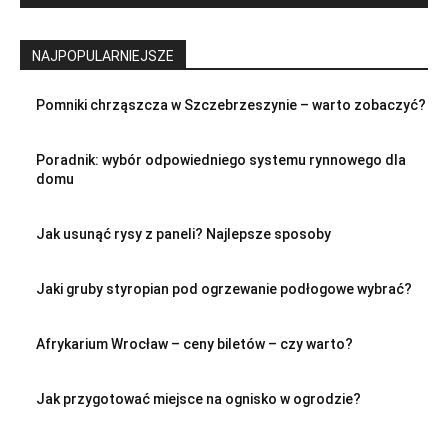
NAJPOPULARNIEJSZE
Pomniki chrząszcza w Szczebrzeszynie – warto zobaczyć?
Poradnik: wybór odpowiedniego systemu rynnowego dla
domu
Jak usunąć rysy z paneli? Najlepsze sposoby
Jaki gruby styropian pod ogrzewanie podłogowe wybrać?
Afrykarium Wrocław – ceny biletów – czy warto?
Jak przygotować miejsce na ognisko w ogrodzie?